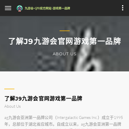
了解J9九游会官网游戏第一品牌
ABOUT US
了解J9九游会官网游戏第一品牌
About Us
ag九游会亚洲第一品牌
公司（Intergalactic Games Inc.）成立于1995
年，总部位于湖北省应城市。自成立以来，
ag九游会亚洲第一品牌