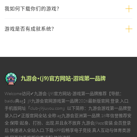
我如何下载你们的游戏？
游戏是否有成就系统？
Welcome访问✔九游会·(j9)官方网站-游戏第一品牌推荐【导航：
baidu典ag】j9九游会官网游戏第一品牌2026最新版官网,登录,入口,
手机版网址「club-j9jiuyou.com」以下简称：九游会游戏第一品牌登
录入口✔正版官网全站,全称:ag九游会亚洲第一品牌,18年信誉推荐安
全.保障!起身、打扮、出现,并且永不放弃.九游会j9app安装,会员登录
后,快速进入全站入口,下载APP后畅享电子竞技,真人互动与体育类游