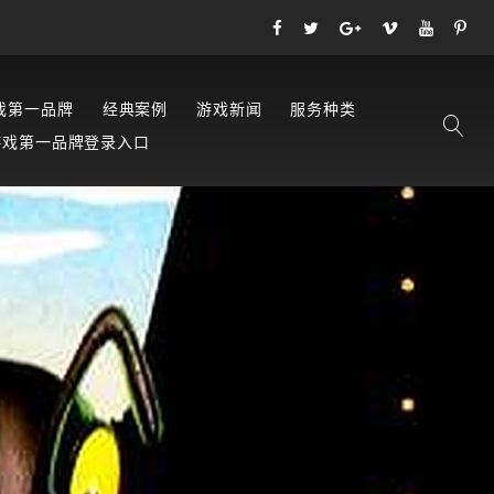
戏第一品牌
经典案例
游戏新闻
服务种类
游戏第一品牌登录入口