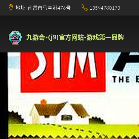
地址: 南昌市马亭港476号
13594780173