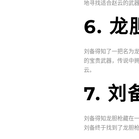
地寻找适合赵云的武
6. 
刘备得知了一把名为
的宝贵武器，传说中
云。
7. 
刘备得知龙胆枪藏在
刘备终于找到了龙胆