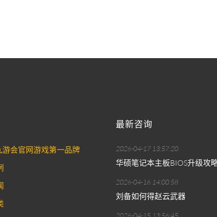
最新咨询
2026-04-17 13:57:20
9九游会官网游戏第一品牌
华硕笔记本主板BIOS升级攻
例
2026-04-16 14:00:58
闻
刘备如何得赵云武器
类
2026-04-15 13:56:45