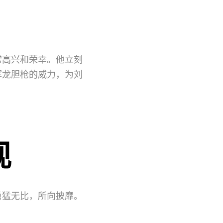
常高兴和荣幸。他立刻
挥龙胆枪的威力，为刘
现
勇猛无比，所向披靡。