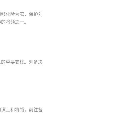
能够化险为夷，保护刘
要的将领之一。
队的重要支柱。刘备决
的谋士和将领，前往各