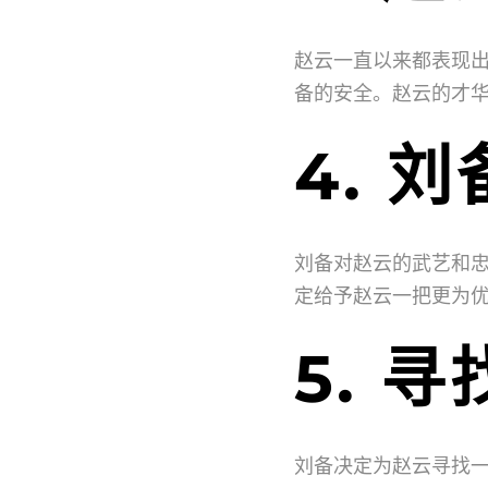
赵云一直以来都表现
备的安全。赵云的才
4. 
刘备对赵云的武艺和
定给予赵云一把更为
5. 
刘备决定为赵云寻找