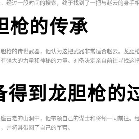
器。经过一段时间的搜索，终于找到了一把与赵云的身手
龙胆枪的传承
龙胆枪的传世武器，他认为这把武器非常适合赵云。龙胆
拥有强大的力量和神秘的力量。刘备决定亲自前往寻找这
刘备得到龙胆枪的
一座古老的山洞中，他带领自己的谋士和将领一同前往。
枪，并将其带回了自己的军营。