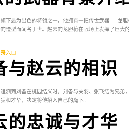
旗下最为出色的将领之一。他拥有一把传世武器——龙胆
特的造型而闻名于世。赵云的龙胆枪在战场上发挥了巨大
登录入口
刘备与赵云的相识
以追溯到刘备在桃园结义时。刘备与关羽、张飞结为兄弟
勇猛和才华，决定将他招入自己的麾下。
赵云的忠诚与才华