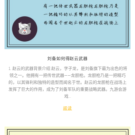
刘备如何得赵云武器
1. 赵云的武器背景介绍 赵云，字子龙，是刘备旗下最为出色的将
领之一。他拥有一把传世武器——龙胆枪。龙胆枪乃是一把精巧
的，以其锋利和独特的造型而闻名于世。赵云的龙胆枪在战场上
发挥了巨大的作用，成为了刘备军队的重要战略武器。九游会游
戏...
阅读