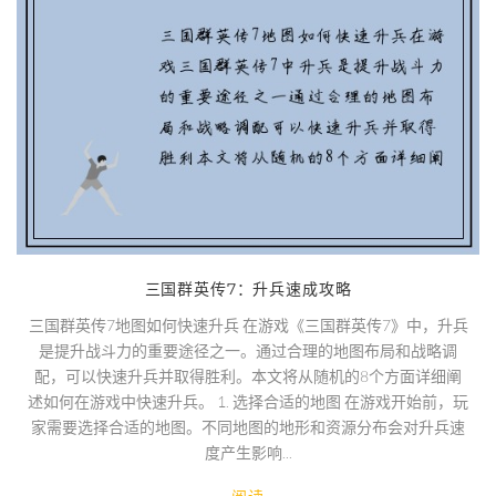
三国群英传7：升兵速成攻略
三国群英传7地图如何快速升兵 在游戏《三国群英传7》中，升兵
是提升战斗力的重要途径之一。通过合理的地图布局和战略调
配，可以快速升兵并取得胜利。本文将从随机的8个方面详细阐
述如何在游戏中快速升兵。 1. 选择合适的地图 在游戏开始前，玩
家需要选择合适的地图。不同地图的地形和资源分布会对升兵速
度产生影响...