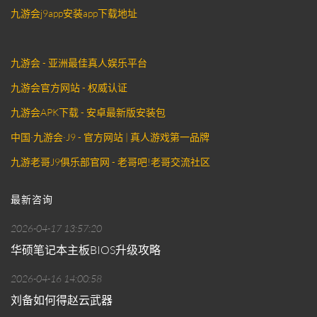
九游会j9app安装app下载地址
九游会 - 亚洲最佳真人娱乐平台
九游会官方网站 - 权威认证
九游会APK下载 - 安卓最新版安装包
中国·九游会·J9 - 官方网站 | 真人游戏第一品牌
九游老哥J9俱乐部官网 - 老哥吧!老哥交流社区
最新咨询
2026-04-17 13:57:20
华硕笔记本主板BIOS升级攻略
2026-04-16 14:00:58
刘备如何得赵云武器