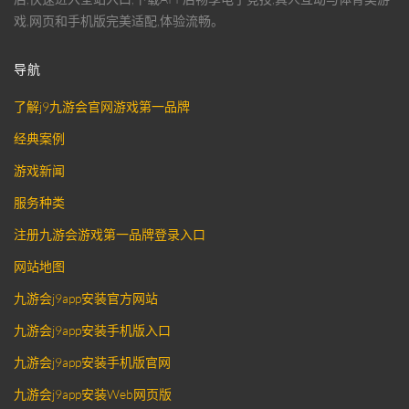
戏,网页和手机版完美适配,体验流畅。
导航
了解j9九游会官网游戏第一品牌
经典案例
游戏新闻
服务种类
注册九游会游戏第一品牌登录入口
网站地图
九游会j9app安装官方网站
九游会j9app安装手机版入口
九游会j9app安装手机版官网
九游会j9app安装Web网页版