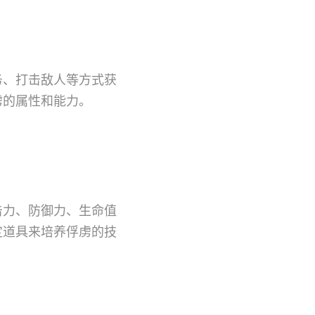
务、打击敌人等方式获
虏的属性和能力。
击力、防御力、生命值
定道具来培养俘虏的技