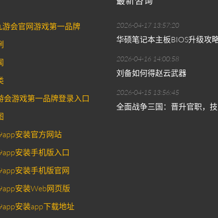
最新咨询
2026-04-17 13:57:20
9九游会官网游戏第一品牌
华硕笔记本主板BIOS升级攻
例
2026-04-16 14:00:58
闻
刘备如何得赵云武器
类
2026-04-15 13:56:45
游会游戏第一品牌登录入口
全面战争三国：晋升官职，技
图
9app安装官方网站
9app安装手机版入口
9app安装手机版官网
9app安装Web网页版
9app安装app下载地址