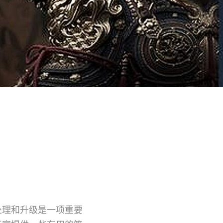
处理和升级是一项重要