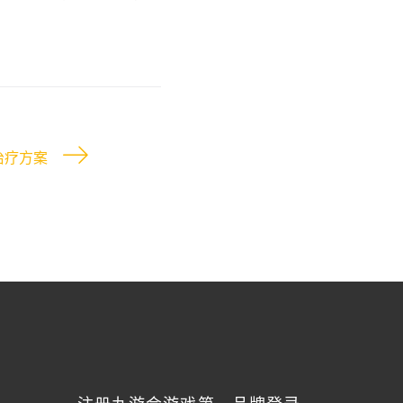
。
治疗方案