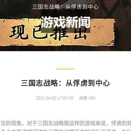
三国志战略：从俘虏到中心
三国志战略：从俘虏到中心
2026-04-02 17:09:39
点击: 806
常见的现象，对于三国志战略版这样的游戏来说，俘虏的