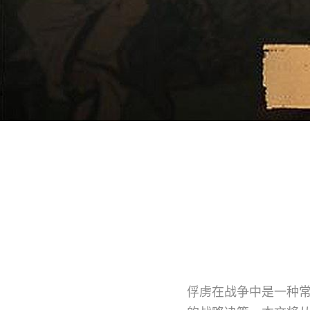
俘虏在战争中是一种