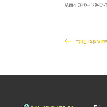
从而在游戏中取得更
三国志9存档位置