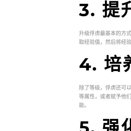
3. 
升级俘虏最基本的方
取经验值，然后将经
4. 
除了等级，俘虏还可
等属性，或者赋予他
能。
5. 