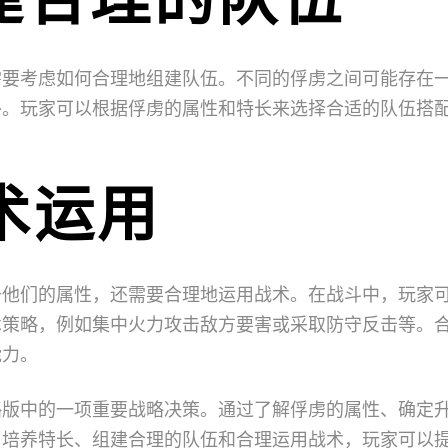
需要考虑如何合理地组建队伍。不同的俘虏之间可能存在
补。玩家可以根据俘虏的属性和特长来选择合适的队伍搭
战术运用
升他们的属性，还需要合理地运用战术。在战斗中，玩家
术策略，例如集中火力攻击敌方要害或采取防守反击等。
能力。
略版中的一项重要战略决策。通过了解俘虏的属性、确定
、培养特长、组建合理的队伍和合理运用战术，玩家可以