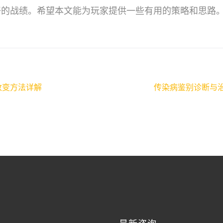
好的战绩。希望本文能为玩家提供一些有用的策略和思路
改变方法详解
传染病鉴别诊断与